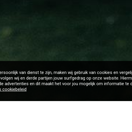
rsoonlijk van dienst te zijn, maken wij gebruik van cookies en vergeli
volgen wij en derde partijen jouw surfgedrag op onze website. Hierm
e advertenties en dit maakt het voor jou mogelijk om informatie te d
s cookiebeleid