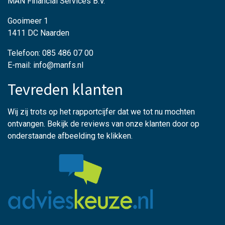
MAN Financial Services B.V.
Gooimeer 1
1411 DC Naarden
Telefoon: 085 486 07 00
E-mail: info@manfs.nl
Tevreden klanten
Wij zij trots op het rapportcijfer dat we tot nu mochten
ontvangen. Bekijk de reviews van onze klanten door op
onderstaande afbeelding te klikken.