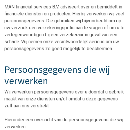
MAN financial services B.V. adviseert over en bemiddelt in
financiële diensten en producten. Hierbij verwerken wij veel
persoonsgegevens. Die gebruiken wij bijvoorbeeld om op
uw verzoek een verzekeringspolis aan te vragen of om u te
vertegenwoordigen bij een verzekeraar in geval van een
schade. Wij nemen onze verantwoordelijk serieus om uw
persoonsgegevens zo goed mogelijk te beschermen.
Persoonsgegevens die wij
verwerken
Wij verwerken persoonsgegevens over u doordat u gebruik
maakt van onze diensten en/of omdat u deze gegevens
zelf aan ons verstrekt.
Hieronder een overzicht van de persoonsgegevens die wij
verwerken: