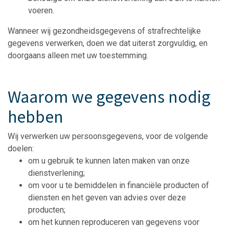
voeren.
Wanneer wij gezondheidsgegevens of strafrechtelijke
gegevens verwerken, doen we dat uiterst zorgvuldig, en
doorgaans alleen met uw toestemming.
Waarom we gegevens nodig
hebben
Wij verwerken uw persoonsgegevens, voor de volgende
doelen:
om u gebruik te kunnen laten maken van onze
dienstverlening;
om voor u te bemiddelen in financiële producten of
diensten en het geven van advies over deze
producten;
om het kunnen reproduceren van gegevens voor