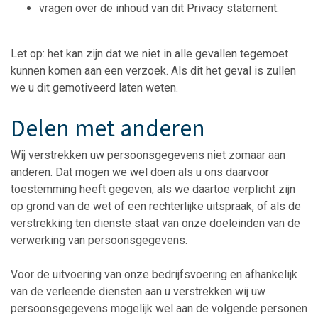
vragen over de inhoud van dit Privacy statement.
Let op: het kan zijn dat we niet in alle gevallen tegemoet
kunnen komen aan een verzoek. Als dit het geval is zullen
we u dit gemotiveerd laten weten.
Delen met anderen
Wij verstrekken uw persoonsgegevens niet zomaar aan
anderen. Dat mogen we wel doen als u ons daarvoor
toestemming heeft gegeven, als we daartoe verplicht zijn
op grond van de wet of een rechterlijke uitspraak, of als de
verstrekking ten dienste staat van onze doeleinden van de
verwerking van persoonsgegevens.
Voor de uitvoering van onze bedrijfsvoering en afhankelijk
van de verleende diensten aan u verstrekken wij uw
persoonsgegevens mogelijk wel aan de volgende personen