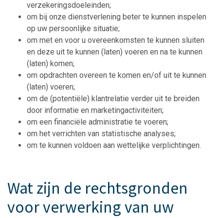
verzekeringsdoeleinden;
om bij onze dienstverlening beter te kunnen inspelen
op uw persoonlijke situatie;
om met en voor u overeenkomsten te kunnen sluiten
en deze uit te kunnen (laten) voeren en na te kunnen
(laten) komen;
om opdrachten overeen te komen en/of uit te kunnen
(laten) voeren;
om de (potentiële) klantrelatie verder uit te breiden
door informatie en marketingactiviteiten;
om een financiële administratie te voeren;
om het verrichten van statistische analyses;
om te kunnen voldoen aan wettelijke verplichtingen.
Wat zijn de rechtsgronden
voor verwerking van uw