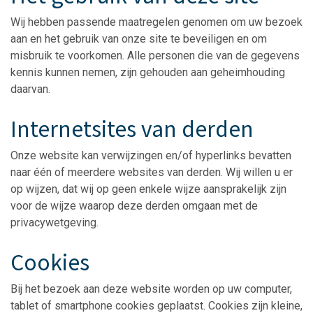
Wij hebben passende maatregelen genomen om uw bezoek
aan en het gebruik van onze site te beveiligen en om
misbruik te voorkomen. Alle personen die van de gegevens
kennis kunnen nemen, zijn gehouden aan geheimhouding
daarvan.
Internetsites van derden
Onze website kan verwijzingen en/of hyperlinks bevatten
naar één of meerdere websites van derden. Wij willen u er
op wijzen, dat wij op geen enkele wijze aansprakelijk zijn
voor de wijze waarop deze derden omgaan met de
privacywetgeving.
Cookies
Bij het bezoek aan deze website worden op uw computer,
tablet of smartphone cookies geplaatst. Cookies zijn kleine,