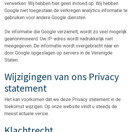
verwerken. Wij hebben hier geen invloed op. Wij hebben
Google niet toegestaan de verkregen analytics informatie te
gebruiken voor andere Google diensten
De informatie die Google verzamelt, wordt zo veel mogelijk
geanonimiseerd. Uw IP-adres wordt nadrukkelijk niet
meegegeven. De informatie wordt overgebracht naar en
door Google opgeslagen op servers in de Verenigde
Staten.
Wijzigingen van ons Privacy
statement
Het kan voorkomen dat we deze Privacy statement in de
toekomst wijzigen. Op onze website vindt u steeds de
meest actuele versie.
Klachtrecht