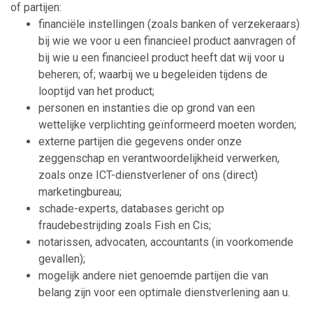
of partijen:
financiële instellingen (zoals banken of verzekeraars)
bij wie we voor u een financieel product aanvragen of
bij wie u een financieel product heeft dat wij voor u
beheren; of; waarbij we u begeleiden tijdens de
looptijd van het product;
personen en instanties die op grond van een
wettelijke verplichting geïnformeerd moeten worden;
externe partijen die gegevens onder onze
zeggenschap en verantwoordelijkheid verwerken,
zoals onze ICT-­dienstverlener of ons (direct)
marketingbureau;
schade-experts, databases gericht op
fraudebestrijding zoals Fish en Cis;
notarissen, advocaten, accountants (in voorkomende
gevallen);
mogelijk andere niet genoemde partijen die van
belang zijn voor een optimale dienstverlening aan u.