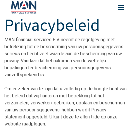
Privacybeleid
MAN financial services B.V. neemt de regelgeving met
betrekking tot de bescherming van uw persoonsgegevens
serieus en hecht veel waarde aan de bescherming van uw
privacy. Vandaar dat het nakomen van de wettelijke
bepalingen ter bescherming van persoonsgegevens
vanzelfsprekend is.
Om er zeker van te zijn dat u volledig op de hoogte bent van
het beleid dat wij hanteren met betrekking tot het
verzamelen, verwerken, gebruiken, opslaan en beschermen
van uw persoonsgegevens, hebben wij dit Privacy
statement opgesteld. U kunt deze te allen tijde op onze
website raadplegen.