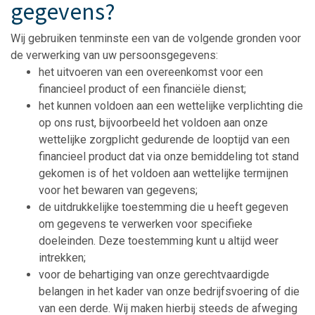
gegevens?
Wij gebruiken tenminste een van de volgende gronden voor
de verwerking van uw persoonsgegevens:
het uitvoeren van een overeenkomst voor een
financieel product of een financiële dienst;
het kunnen voldoen aan een wettelijke verplichting die
op ons rust, bijvoorbeeld het voldoen aan onze
wettelijke zorgplicht gedurende de looptijd van een
financieel product dat via onze bemiddeling tot stand
gekomen is of het voldoen aan wettelijke termijnen
voor het bewaren van gegevens;
de uitdrukkelijke toestemming die u heeft gegeven
om gegevens te verwerken voor specifieke
doeleinden. Deze toestemming kunt u altijd weer
intrekken;
voor de behartiging van onze gerechtvaardigde
belangen in het kader van onze bedrijfsvoering of die
van een derde. Wij maken hierbij steeds de afweging