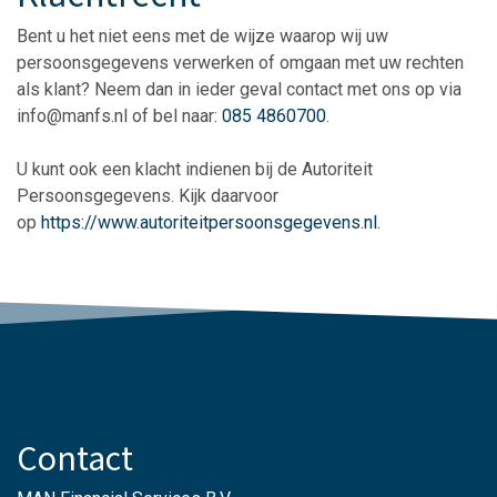
Bent u het niet eens met de wijze waarop wij uw
persoonsgegevens verwerken of omgaan met uw rechten
als klant? Neem dan in ieder geval contact met ons op via
info@manfs.nl of bel naar:
085 4860700
.
U kunt ook een klacht indienen bij de Autoriteit
Persoonsgegevens. Kijk daarvoor
op
https://www.autoriteitpersoonsgegevens.nl.
Contact