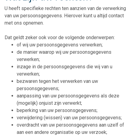
U heeft specifieke rechten ten aanzien van de verwerking
van uw persoonsgegevens. Hierover kunt u altijd contact
met ons opnemen.
Dat geldt zeker ook voor de volgende onderwerpen:
of wij uw persoonsgegevens verwerken;
de manier waarop wij uw persoonsgegevens
verwerken;
inzage in de persoonsgegevens die wij van u
verwerken;
bezwaren tegen het verwerken van uw
persoonsgegevens;
aanpassing van uw persoonsgegevens als deze
(mogelijk) onjuist zijn verwerkt;
beperking van uw persoonsgegevens;
verwijdering (wissen) van uw persoonsgegevens;
overdracht van uw persoonsgegevens aan uzelf of
aan een andere organisatie op uw verzoek;