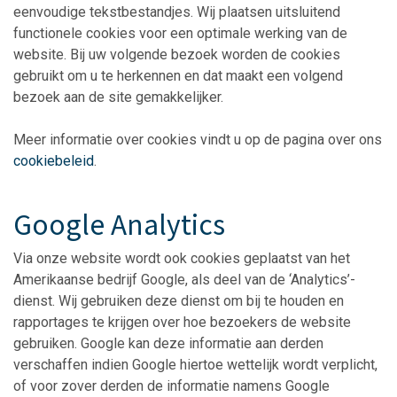
eenvoudige tekstbestandjes. Wij plaatsen uitsluitend
functionele cookies voor een optimale werking van de
website. Bij uw volgende bezoek worden de cookies
gebruikt om u te herkennen en dat maakt een volgend
bezoek aan de site gemakkelijker.
Meer informatie over cookies vindt u op de pagina over ons
cookiebeleid
.
Google Analytics
Via onze website wordt ook cookies geplaatst van het
Amerikaanse bedrijf Google, als deel van de ‘Analytics’-
dienst. Wij gebruiken deze dienst om bij te houden en
rapportages te krijgen over hoe bezoekers de website
gebruiken. Google kan deze informatie aan derden
verschaffen indien Google hiertoe wettelijk wordt verplicht,
of voor zover derden de informatie namens Google