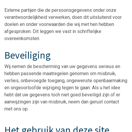
Externe partijen die de persoonsgegevens onder onze
verantwoordelijkheid verwerken, doen dit uitsluitend voor
doelen en onder voorwaarden die wij met hen hebben
afgesproken. Dit leggen we vast in schriftelijke
overeenkomsten.
Beveiliging
Wij nemen de bescherming van uw gegevens serieus en
hebben passende maatregelen genomen om misbruik,
verlies, onbevoegde toegang, ongewenste openbaarmaking
en ongeoorloofde wijziging tegen te gaan. Als u het idee
hebt dat uw gegevens toch niet goed beveiligd zijn of er
aanwijzingen zijn van misbruik, neem dan gerust contact
met ons op.
Het gebruik van deze site