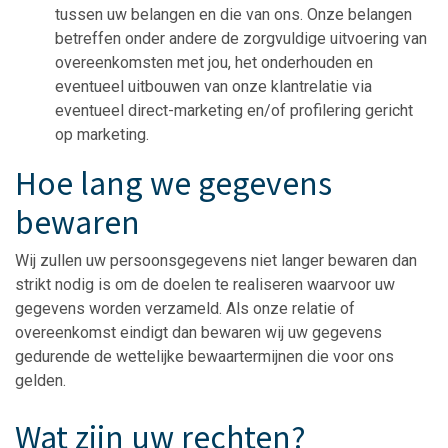
tussen uw belangen en die van ons. Onze belangen
betreffen onder andere de zorgvuldige uitvoering van
overeenkomsten met jou, het onderhouden en
eventueel uitbouwen van onze klantrelatie via
eventueel direct-marketing en/of profilering gericht
op marketing.
Hoe lang we gegevens
bewaren
Wij zullen uw persoonsgegevens niet langer bewaren dan
strikt nodig is om de doelen te realiseren waarvoor uw
gegevens worden verzameld. Als onze relatie of
overeenkomst eindigt dan bewaren wij uw gegevens
gedurende de wettelijke bewaartermijnen die voor ons
gelden.
Wat zijn uw rechten?