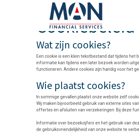
Cookiebeleid
Wat zijn cookies?
Een cookie is een klein tekstbestand dat tijdens he
informatie kan tijdens een later bezoek worden uit
functioneren. Andere cookies zijn handig voor het 
Wie plaatst cookies?
In sommige gevallen plaatst onze website zelf cookie
Wij maken bijvoorbeeld gebruik van externe sites v
offertes en afsluiten van verzekeringen. Bij deze func
Informatie over bezoekcijfers en het gebruik van de
de gebruiksvriendelijkheid van onze website te verbe