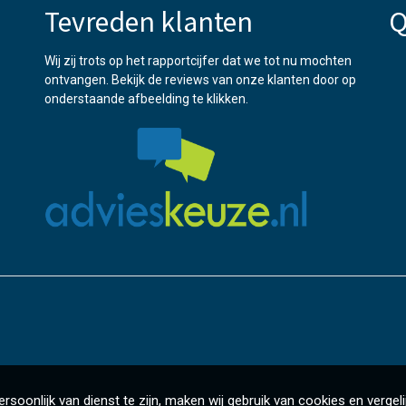
Tevreden klanten
Q
Wij zij trots op het rapportcijfer dat we tot nu mochten
ontvangen. Bekijk de reviews van onze klanten door op
onderstaande afbeelding te klikken.
rsoonlijk van dienst te zijn, maken wij gebruik van cookies en vergeli