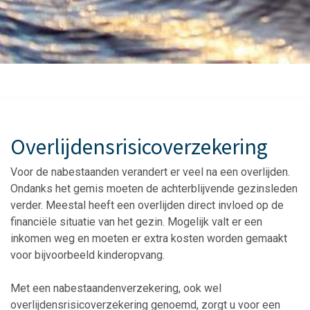
Overlijdensrisicoverzekering
Voor de nabestaanden verandert er veel na een overlijden.
Ondanks het gemis moeten de achterblijvende gezinsleden
verder. Meestal heeft een overlijden direct invloed op de
financiële situatie van het gezin. Mogelijk valt er een
inkomen weg en moeten er extra kosten worden gemaakt
voor bijvoorbeeld kinderopvang.
Met een nabestaandenverzekering, ook wel
overlijdensrisicoverzekering genoemd, zorgt u voor een