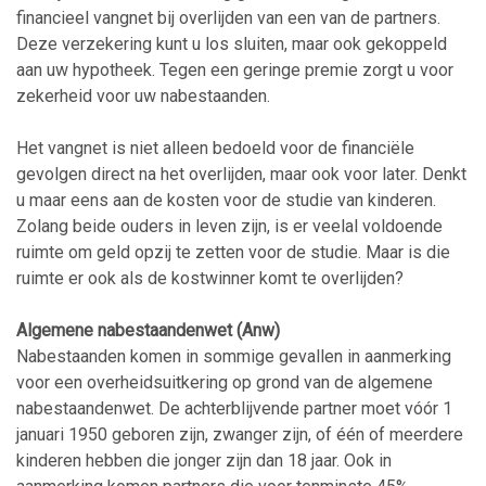
financieel vangnet bij overlijden van een van de partners.
Deze verzekering kunt u los sluiten, maar ook gekoppeld
aan uw hypotheek. Tegen een geringe premie zorgt u voor
zekerheid voor uw nabestaanden.
Het vangnet is niet alleen bedoeld voor de financiële
gevolgen direct na het overlijden, maar ook voor later. Denkt
u maar eens aan de kosten voor de studie van kinderen.
Zolang beide ouders in leven zijn, is er veelal voldoende
ruimte om geld opzij te zetten voor de studie. Maar is die
ruimte er ook als de kostwinner komt te overlijden?
Algemene nabestaandenwet (Anw)
Nabestaanden komen in sommige gevallen in aanmerking
voor een overheidsuitkering op grond van de algemene
nabestaandenwet. De achterblijvende partner moet vóór 1
januari 1950 geboren zijn, zwanger zijn, of één of meerdere
kinderen hebben die jonger zijn dan 18 jaar. Ook in