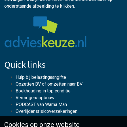
onderstaande afbeelding te klikken.
Quick links
Hulp bij belastingaangifte
Opzetten BV of omzetten naar BV
Boekhouding in top conditie
Vermogensopbouw
PODCAST van Warna Man
Overlijdensrisicoverzekeringen
Cookies op
onze website