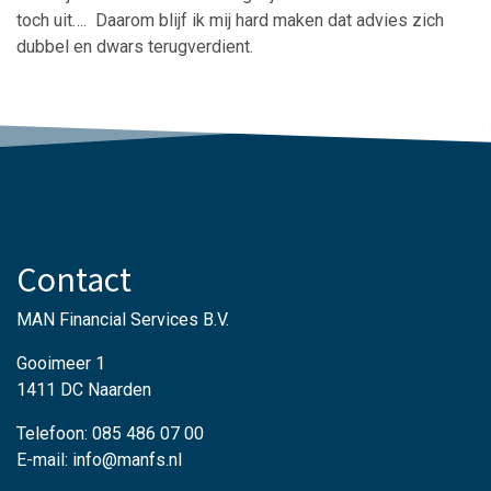
toch uit…. Daarom blijf ik mij hard maken dat advies zich
dubbel en dwars terugverdient.
Contact
MAN Financial Services B.V.
Gooimeer 1
1411 DC Naarden
Telefoon: 085 486 07 00
E-mail: info@manfs.nl