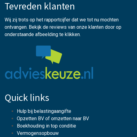
Tevreden klanten
Wij zij trots op het rapportcijfer dat we tot nu mochten
ontvangen. Bekijk de reviews van onze klanten door op
onderstaande afbeelding te klikken.
Quick links
Hulp bij belastingaangifte
Opzetten BV of omzetten naar BV
Boekhouding in top conditie
Vermogensopbouw