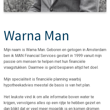
Warna Man
Mijn naam is Warna Man. Geboren en getogen in Amsterdam
ben ik MAN Financial Services gestart in 1999 vanuit mijn
passie om mensen te helpen met hun financiële
vraagstukken. Daarmee is geld besparen altijd het doel.
Mijn specialiteit is financiële planning waarbij
hypotheekadvies meestal de basis is van het plan.
Het leukste vind ik om alle informatie boven water te
krijgen, vervolgens alles op een rijtje te hebben gezet en
dan blijkt dat er veel meer mogelijk is en komen dromen