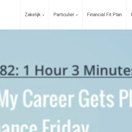
Zakelijk
Particulier
Financial Fit Plan