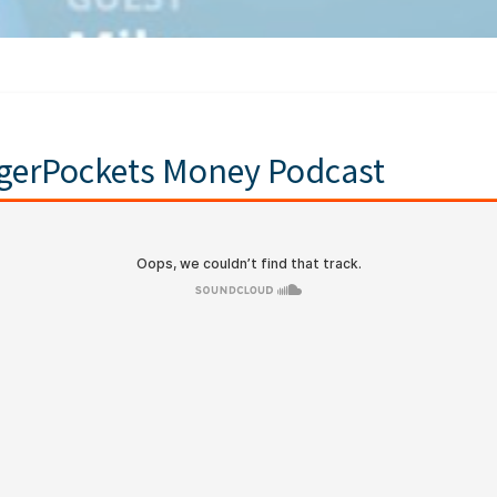
gerPockets Money Podcast