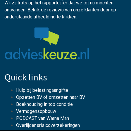
Wij zij trots op het rapportcijfer dat we tot nu mochten
ontvangen. Bekijk de reviews van onze klanten door op
onderstaande afbeelding te klikken.
Quick links
Hulp bij belastingaangifte
Opzetten BV of omzetten naar BV
Boekhouding in top conditie
Vermogensopbouw
PODCAST van Warna Man
Overlijdensrisicoverzekeringen