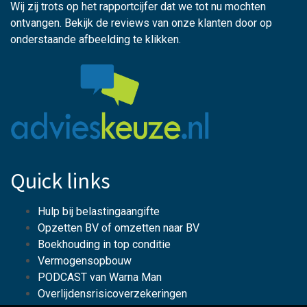
Wij zij trots op het rapportcijfer dat we tot nu mochten
ontvangen. Bekijk de reviews van onze klanten door op
onderstaande afbeelding te klikken.
Quick links
Hulp bij belastingaangifte
Opzetten BV of omzetten naar BV
Boekhouding in top conditie
Vermogensopbouw
PODCAST van Warna Man
Overlijdensrisicoverzekeringen