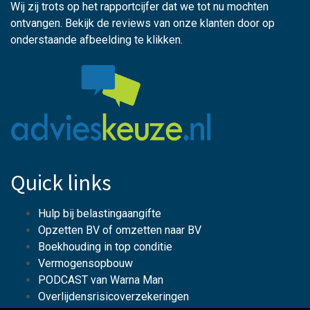
Wij zij trots op het rapportcijfer dat we tot nu mochten
ontvangen. Bekijk de reviews van onze klanten door op
onderstaande afbeelding te klikken.
Quick links
Hulp bij belastingaangifte
Opzetten BV of omzetten naar BV
Boekhouding in top conditie
Vermogensopbouw
PODCAST van Warna Man
Overlijdensrisicoverzekeringen