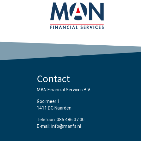
Contact
MAN Financial Services B.V.
Gooimeer 1
1411 DC Naarden
Telefoon: 085 486 07 00
E-mail: info@manfs.nl