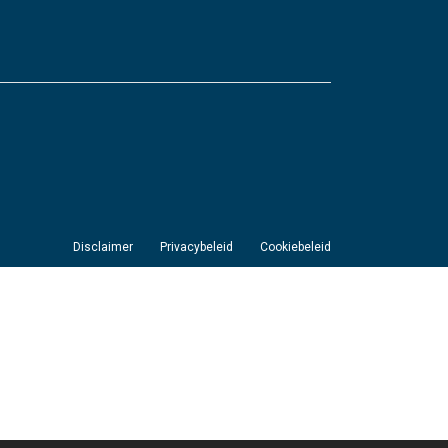
Disclaimer
Privacybeleid
Cookiebeleid