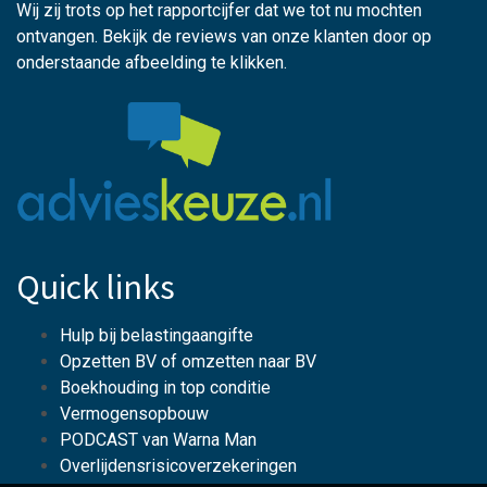
Wij zij trots op het rapportcijfer dat we tot nu mochten
ontvangen. Bekijk de reviews van onze klanten door op
onderstaande afbeelding te klikken.
Quick links
Hulp bij belastingaangifte
Opzetten BV of omzetten naar BV
Boekhouding in top conditie
Vermogensopbouw
PODCAST van Warna Man
Overlijdensrisicoverzekeringen