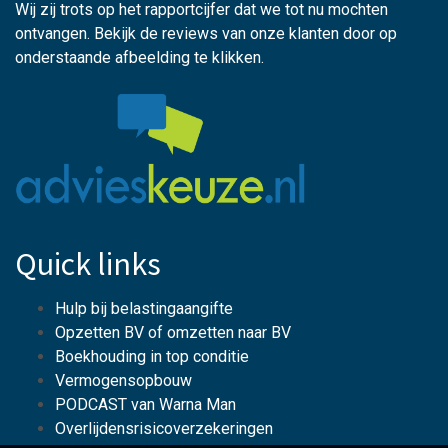
Wij zij trots op het rapportcijfer dat we tot nu mochten
ontvangen. Bekijk de reviews van onze klanten door op
onderstaande afbeelding te klikken.
Quick links
Hulp bij belastingaangifte
Opzetten BV of omzetten naar BV
Boekhouding in top conditie
Vermogensopbouw
PODCAST van Warna Man
Overlijdensrisicoverzekeringen