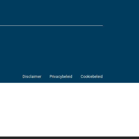
Disclaimer
Privacybeleid
Cookiebeleid