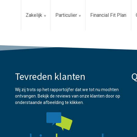
Zakelijk
Particulier
Financial Fit Plan
Tevreden klanten
Q
Wij zij trots op het rapportcijfer dat we tot nu mochten
ontvangen. Bekijk de reviews van onze klanten door op
onderstaande afbeelding te klikken.