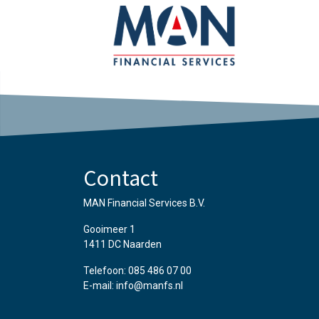
Contact
MAN Financial Services B.V.
Gooimeer 1
1411 DC Naarden
Telefoon: 085 486 07 00
E-mail: info@manfs.nl