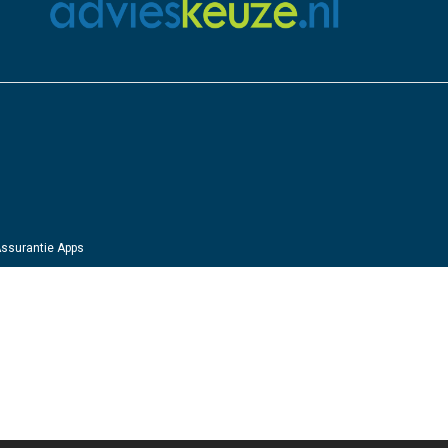
ssurantie Apps