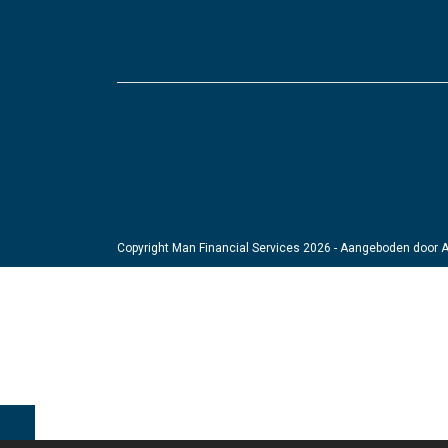
Copyright Man Financial Services 2026 - Aangeboden door
A