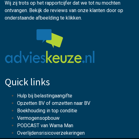
Wij zij trots op het rapportcijfer dat we tot nu mochten
ontvangen. Bekijk de reviews van onze klanten door op
onderstaande afbeelding te klikken.
Quick links
Hulp bij belastingaangifte
Opzetten BV of omzetten naar BV
Boekhouding in top conditie
Vermogensopbouw
PODCAST van Warna Man
Overlijdensrisicoverzekeringen